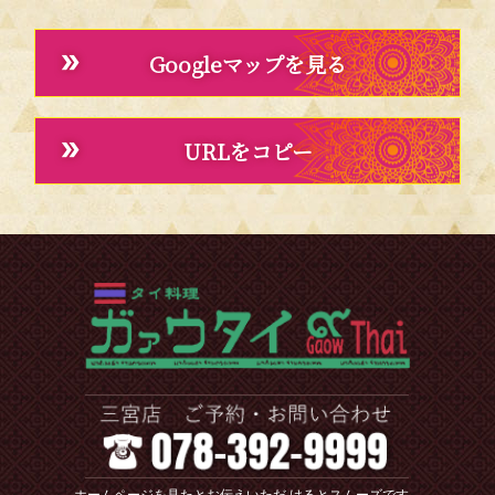
Googleマップを見る
URLをコピー