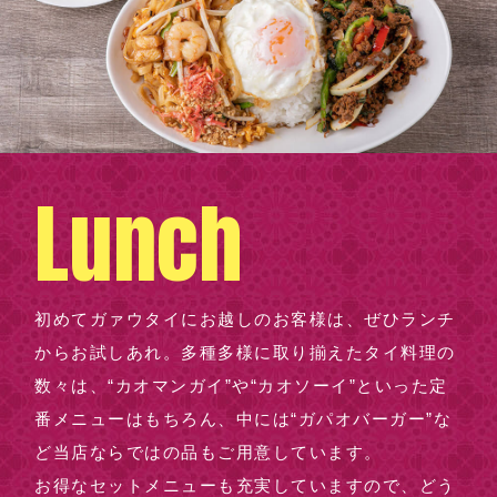
Lunch
初めてガァウタイにお越しのお客様は、ぜひランチ
からお試しあれ。多種多様に取り揃えたタイ料理の
数々は、“カオマンガイ”や“カオソーイ”といった定
番メニューはもちろん、中には“ガパオバーガー”な
ど当店ならではの品もご用意しています。
お得なセットメニューも充実していますので、どう