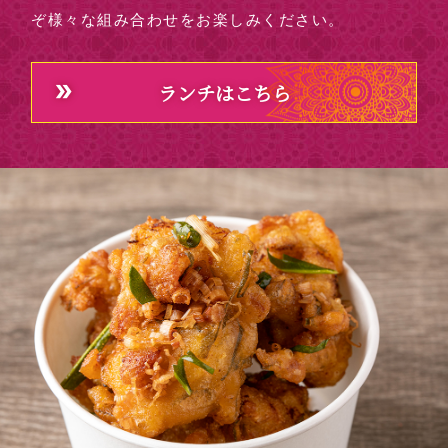
ぞ様々な組み合わせをお楽しみください。
ランチはこちら