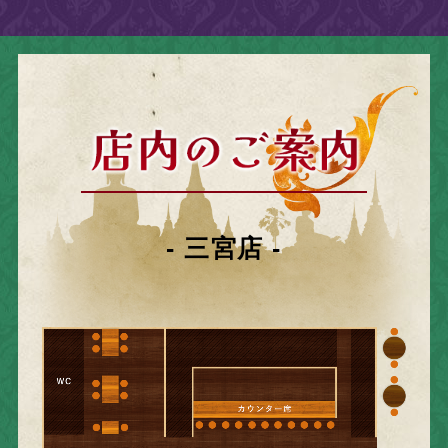
- 三宮店 -