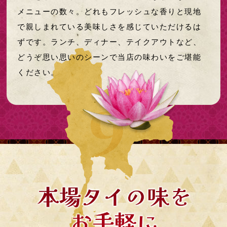
メニューの数々。どれもフレッシュな香りと現地
で親しまれている美味しさを感じていただけるは
ずです。ランチ、ディナー、テイクアウトなど、
どうぞ思い思いのシーンで当店の味わいをご堪能
ください。