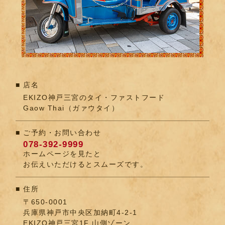
店名
EKIZO神戸三宮のタイ・ファストフード
Gaow Thai（ガァウタイ）
ご予約・お問い合わせ
078-392-9999
ホームページを見たと
お伝えいただけるとスムーズです。
住所
〒650-0001
兵庫県神戸市中央区加納町4-2-1
EKIZO神戸三宮1F 山側ゾーン