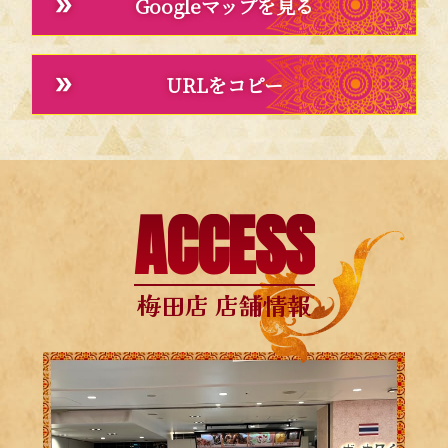
Googleマップを見る
URLをコピー
ACCESS
梅田店 店舗情報