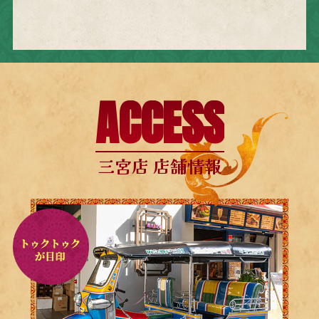
ACCESS
三宮店 店舗情報