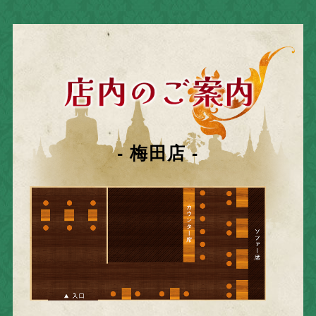
- 梅田店 -