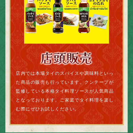
店内では本場タイのスパイスや調味料といっ
た商品の販売も行っています。クンテープが
監修している本格タイ料理ソースが人気商品
となっております。ご家庭でタイ料理を楽し
む際にぜひお試しください。