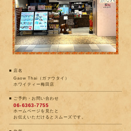
店名
Gaow Thai（ガァウタイ）
ホワイティー梅田店
ご予約・お問い合わせ
06-6363-7755
ホームページを見たと
お伝えいただけるとスムーズです。