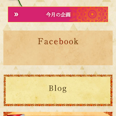
今月の企画
Blog