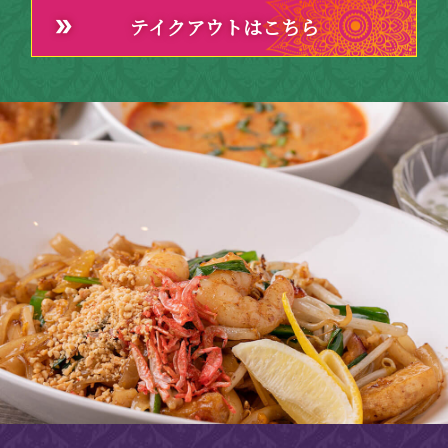
テイクアウトはこちら